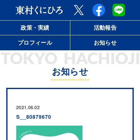
政策・実績
活動報告
プロフィール
お知らせ
お知らせ
2021.06.02
S__80879670