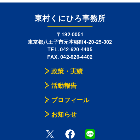
東村くにひろ事務所
〒192-0051
東京都八王子市元本郷町4-20-25-302
TEL. 042-620-4405
FAX. 042-620-4402
政策・実績
活動報告
プロフィール
お知らせ