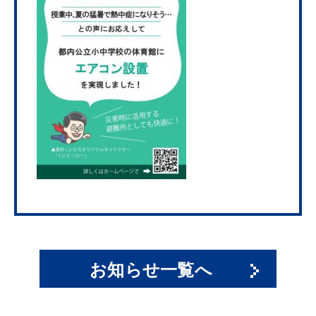
お知らせ一覧へ