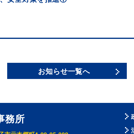
お知らせ一覧へ
事務所