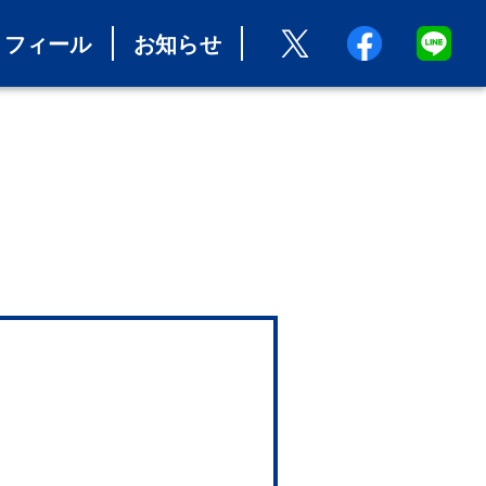
ロフィール
お知らせ