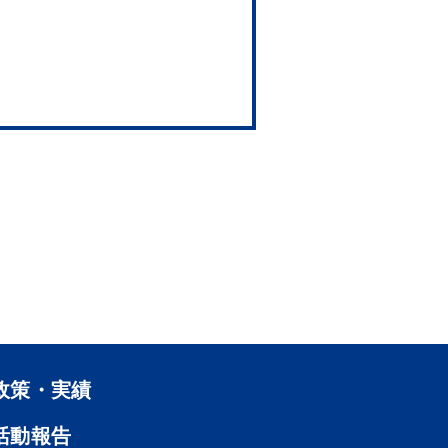
政策・実績
活動報告