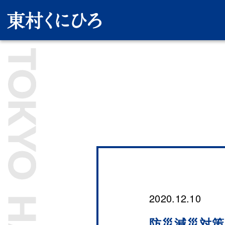
2020.12.10
防災減災対策