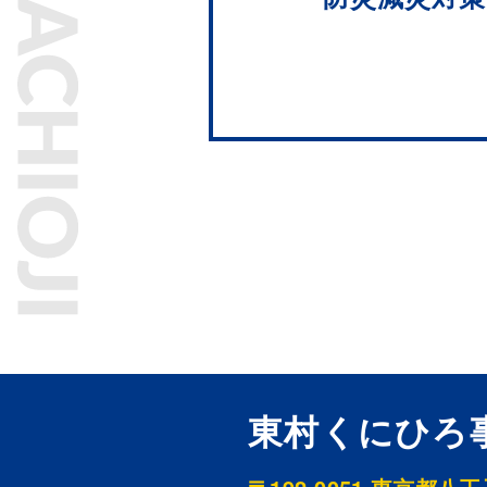
東村くにひろ