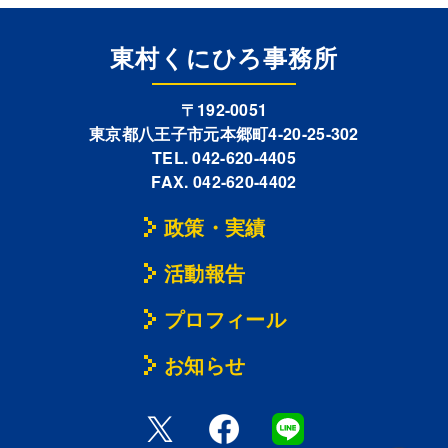
東村くにひろ事務所
〒192-0051
東京都八王子市元本郷町4-20-25-302
TEL. 042-620-4405
FAX. 042-620-4402
政策・実績
活動報告
プロフィール
お知らせ