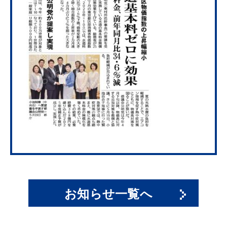
お知らせ一覧へ