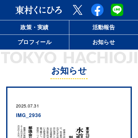
政策・実績
活動報告
プロフィール
お知らせ
お知らせ
2025.07.31
IMG_2936