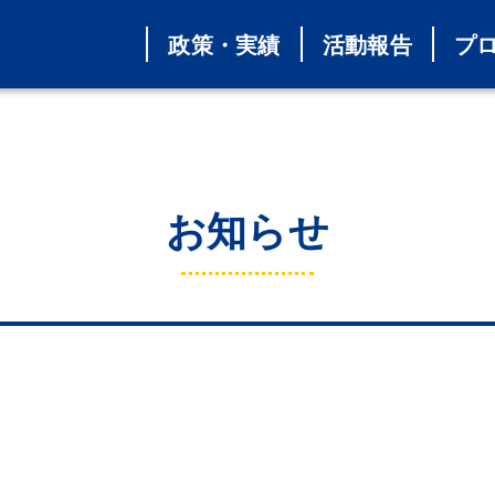
政策・実績
活動報告
プ
お知らせ