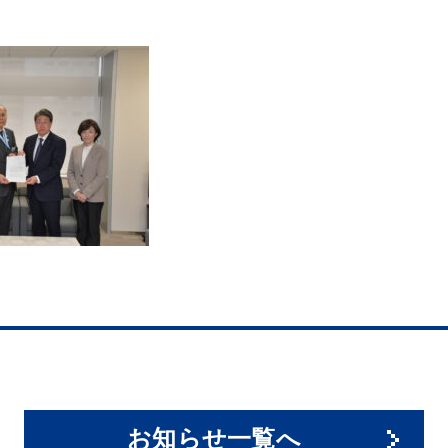
お知らせ一覧へ