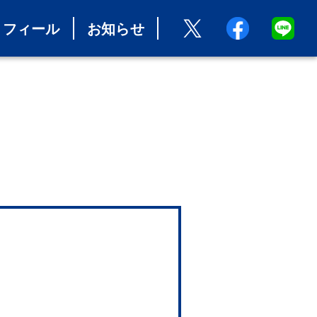
ロフィール
お知らせ