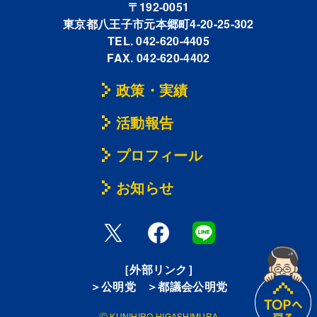
〒192-0051
東京都八王子市元本郷町4-20-25-302
TEL. 042-620-4405
FAX. 042-620-4402
政策・実績
活動報告
プロフィール
お知らせ
［外部リンク］
＞公明党
＞都議会公明党
Ⓒ KUNIHIRO HIGASHIMURA