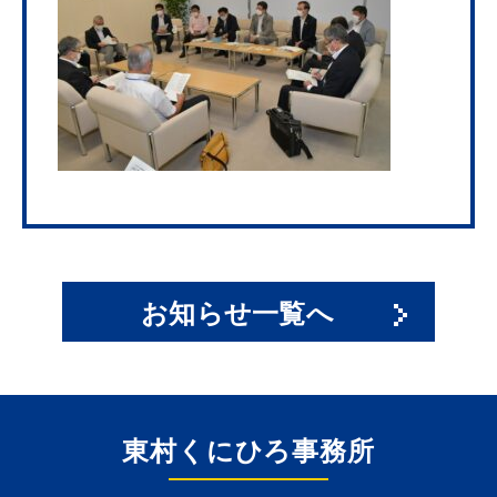
お知らせ一覧へ
東村くにひろ事務所