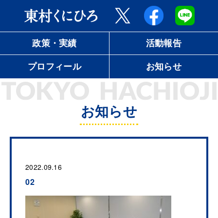
政策・実績
活動報告
プロフィール
お知らせ
お知らせ
2022.09.16
02