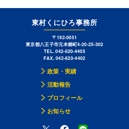
東村くにひろ事務所
〒192-0051
東京都八王子市元本郷町4-20-25-302
TEL. 042-620-4405
FAX. 042-620-4402
政策・実績
活動報告
プロフィール
お知らせ