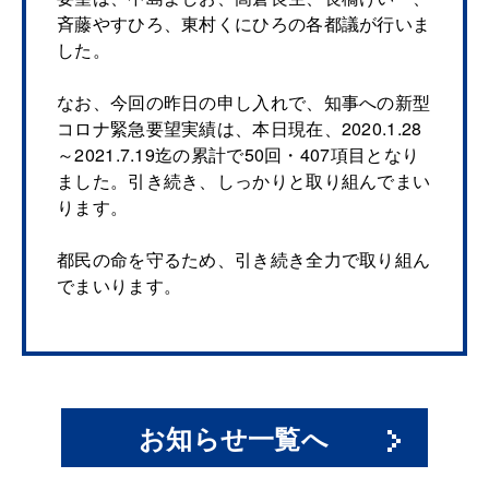
斉藤やすひろ、東村くにひろの各都議が行いま
した。
なお、今回の昨日の申し入れで、知事への新型
コロナ緊急要望実績は、本日現在、2020.1.28
～2021.7.19迄の累計で50回・407項目となり
ました。引き続き、しっかりと取り組んでまい
ります。
都民の命を守るため、引き続き全力で取り組ん
でまいります。
お知らせ一覧へ