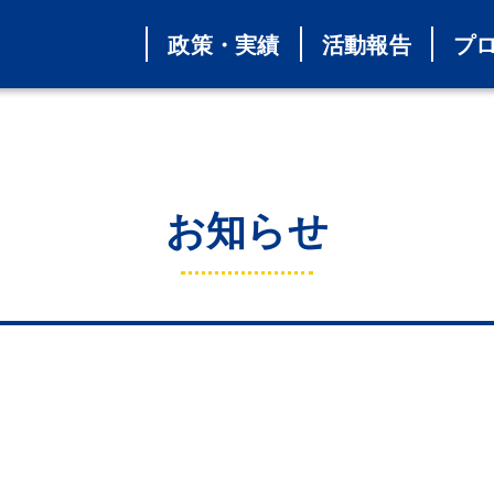
政策・実績
活動報告
プ
お知らせ