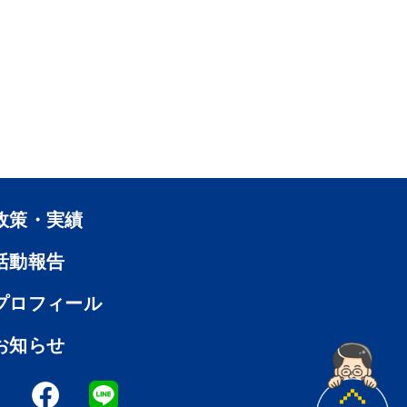
政策・実績
活動報告
プロフィール
お知らせ