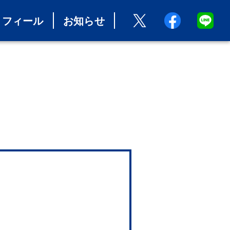
ロフィール
お知らせ