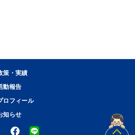
政策・実績
活動報告
プロフィール
お知らせ