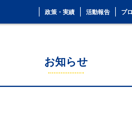
政策・実績
活動報告
プ
お知らせ