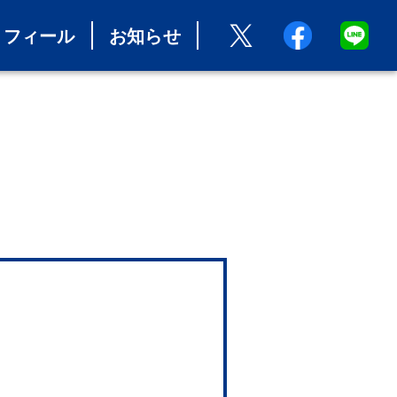
ロフィール
お知らせ